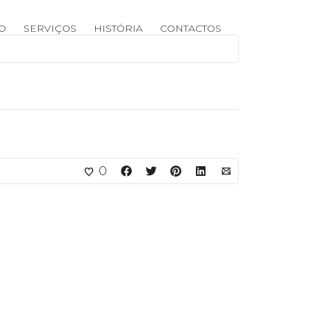
IO
SERVIÇOS
HISTÓRIA
CONTACTOS
0