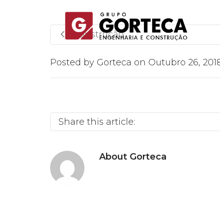
Construção
Posted by
Gorteca
on
Outubro 26, 201
Share this article:
About
Gorteca