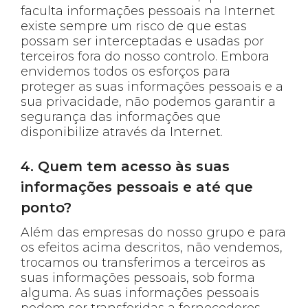
faculta informações pessoais na Internet
existe sempre um risco de que estas
possam ser interceptadas e usadas por
terceiros fora do nosso controlo. Embora
envidemos todos os esforços para
proteger as suas informações pessoais e a
sua privacidade, não podemos garantir a
segurança das informações que
disponibilize através da Internet.
4. Quem tem acesso às suas
informações pessoais e até que
ponto?
Além das empresas do nosso grupo e para
os efeitos acima descritos, não vendemos,
trocamos ou transferimos a terceiros as
suas informações pessoais, sob forma
alguma. As suas informações pessoais
podem ser transferidas a fornecedores