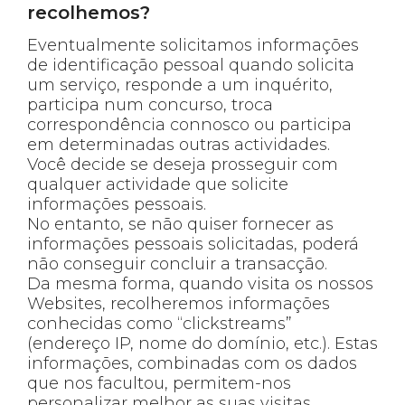
recolhemos?
Eventualmente solicitamos informações
de identificação pessoal quando solicita
um serviço, responde a um inquérito,
participa num concurso, troca
correspondência connosco ou participa
em determinadas outras actividades.
Você decide se deseja prosseguir com
qualquer actividade que solicite
informações pessoais.
No entanto, se não quiser fornecer as
informações pessoais solicitadas, poderá
não conseguir concluir a transacção.
Da mesma forma, quando visita os nossos
Websites, recolheremos informações
conhecidas como “clickstreams”
(endereço IP, nome do domínio, etc.). Estas
informações, combinadas com os dados
que nos facultou, permitem-nos
personalizar melhor as suas visitas.