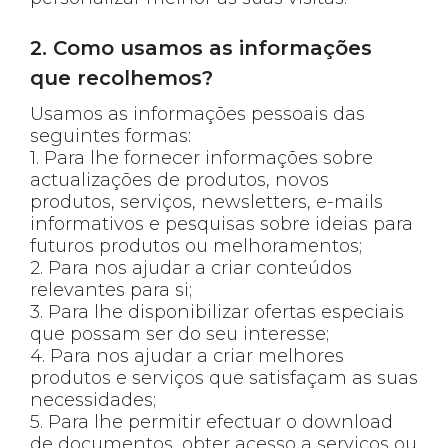
2. Como usamos as informações
que recolhemos?
Usamos as informações pessoais das
seguintes formas:
1. Para lhe fornecer informações sobre
actualizações de produtos, novos
produtos, serviços, newsletters, e-mails
informativos e pesquisas sobre ideias para
futuros produtos ou melhoramentos;
2. Para nos ajudar a criar conteúdos
relevantes para si;
3. Para lhe disponibilizar ofertas especiais
que possam ser do seu interesse;
4. Para nos ajudar a criar melhores
produtos e serviços que satisfaçam as suas
necessidades;
5. Para lhe permitir efectuar o download
de documentos, obter acesso a serviços ou