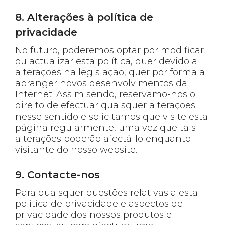
8. Alterações à política de
privacidade
No futuro, poderemos optar por modificar
ou actualizar esta política, quer devido a
alterações na legislação, quer por forma a
abranger novos desenvolvimentos da
Internet. Assim sendo, reservamo-nos o
direito de efectuar quaisquer alterações
nesse sentido e solicitamos que visite esta
página regularmente, uma vez que tais
alterações poderão afectá-lo enquanto
visitante do nosso website.
9. Contacte-nos
Para quaisquer questões relativas a esta
política de privacidade e aspectos de
privacidade dos nossos produtos e