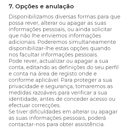
7. Opções e anulação
Disponibilizamos diversas formas para que
possa rever, alterar ou apagar as suas
informações pessoais, ou ainda solicitar
que não lhe enviemos informações
adicionais. Poderemos simultaneamente
disponibilizar-lhe estas opções quando
nos facultar informações pessoais.
Pode rever, actualizar ou apagar a sua
conta, editando as definições do seu perfil
e conta na área de registo onde e
conforme aplicável. Para proteger a sua
privacidade e segurança, tomaremos as
medidas razoáveis para verificar a sua
identidade, antes de conceder acesso ou
efectuar correcções.
Se tiver dificuldades em alterar ou apagar
as suas informações pessoais, poderá
contactar-nos para obter assistência.