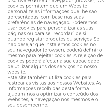
o software do seu navegador (browser). Os
cookies permitem que um Website
personalize as informações que lhe são
apresentadas, com base nas suas
preferências de navegação. Poderemos
usar cookies para personalizar as suas
páginas ou para se “recordar” de si
quando registar produtos ou serviços. Se
não desejar que instalemos cookies no
seu navegador (browser), poderá definir o
mesmo para rejeitar cookies. A rejeição de
cookies poderá afectar a sua capacidade
de utilizar alguns dos serviços no nosso
website.
Este site também utiliza cookies para
rastrear as visitas aos nossos Websites. As
informações recolhidas desta forma
ajudam-nos a optimizar o conteúdo dos
Websites, a navegação nos mesmos e o
seu desempenho.