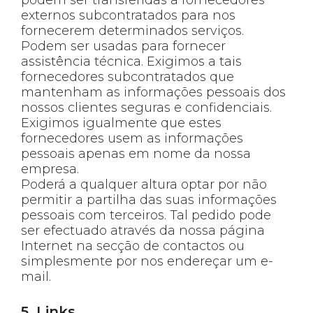
externos subcontratados para nos
fornecerem determinados serviços.
Podem ser usadas para fornecer
assistência técnica. Exigimos a tais
fornecedores subcontratados que
mantenham as informações pessoais dos
nossos clientes seguras e confidenciais.
Exigimos igualmente que estes
fornecedores usem as informações
pessoais apenas em nome da nossa
empresa.
Poderá a qualquer altura optar por não
permitir a partilha das suas informações
pessoais com terceiros. Tal pedido pode
ser efectuado através da nossa página
Internet na secção de contactos ou
simplesmente por nos endereçar um e-
mail.
5. Links