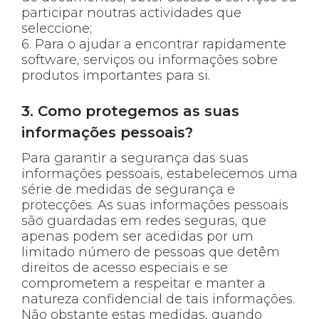
participar noutras actividades que
seleccione;
6. Para o ajudar a encontrar rapidamente
software, serviços ou informações sobre
produtos importantes para si.
3. Como protegemos as suas
informações pessoais?
Para garantir a segurança das suas
informações pessoais, estabelecemos uma
série de medidas de segurança e
protecções. As suas informações pessoais
são guardadas em redes seguras, que
apenas podem ser acedidas por um
limitado número de pessoas que detêm
direitos de acesso especiais e se
comprometem a respeitar e manter a
natureza confidencial de tais informações.
Não obstante estas medidas, quando