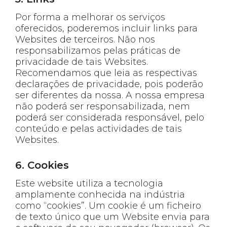
Por forma a melhorar os serviços
oferecidos, poderemos incluir links para
Websites de terceiros. Não nos
responsabilizamos pelas práticas de
privacidade de tais Websites.
Recomendamos que leia as respectivas
declarações de privacidade, pois poderão
ser diferentes da nossa. A nossa empresa
não poderá ser responsabilizada, nem
poderá ser considerada responsável, pelo
conteúdo e pelas actividades de tais
Websites.
6. Cookies
Este website utiliza a tecnologia
amplamente conhecida na indústria
como “cookies”. Um cookie é um ficheiro
de texto único que um Website envia para