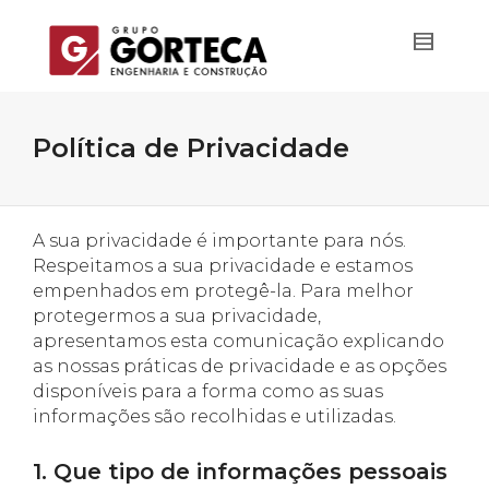
Política de Privacidade
A sua privacidade é importante para nós.
Respeitamos a sua privacidade e estamos
empenhados em protegê-la. Para melhor
protegermos a sua privacidade,
apresentamos esta comunicação explicando
as nossas práticas de privacidade e as opções
disponíveis para a forma como as suas
informações são recolhidas e utilizadas.
1. Que tipo de informações pessoais