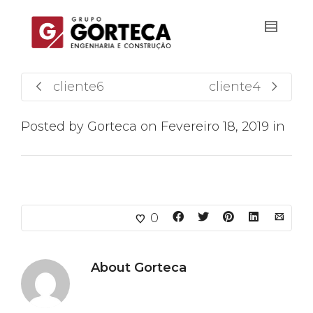
cliente6
cliente4
Posted by
Gorteca
on
Fevereiro 18, 2019
in
0
About
Gorteca