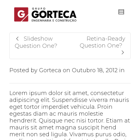
Slideshow
Retina-Ready
Question One?
Question One?
Posted by
Gorteca
on
Outubro 18, 2012
in
Lorem ipsum dolor sit amet, consectetur
adipiscing elit. Suspendisse viverra mauris
eget tortor imperdiet vehicula. Proin
egestas diam ac mauris molestie
hendrerit. Quisque nec nisi tortor. Etiam at
mauris sit amet magna suscipit hend
merit non sed ligula. Vivamus purus odio,