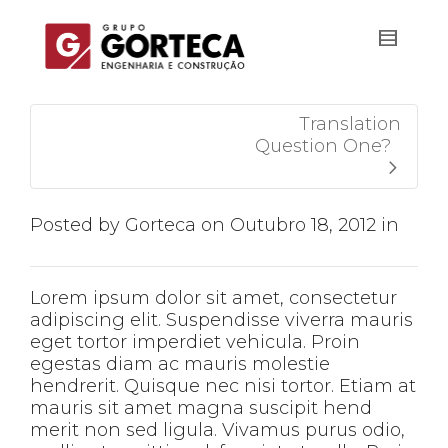
Translation
Question One?
Posted by
Gorteca
on
Outubro 18, 2012
in
Lorem ipsum dolor sit amet, consectetur
adipiscing elit. Suspendisse viverra mauris
eget tortor imperdiet vehicula. Proin
egestas diam ac mauris molestie
hendrerit. Quisque nec nisi tortor. Etiam at
mauris sit amet magna suscipit hend
merit non sed ligula. Vivamus purus odio,