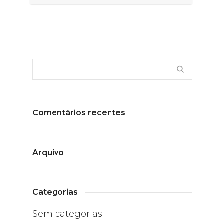
Comentários recentes
Arquivo
Categorias
Sem categorias