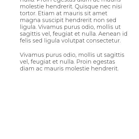
molestie hendrerit. Quisque nec nisi
tortor. Etiam at mauris sit amet
magna suscipit hendrerit non sed
ligula. Vivamus purus odio, mollis ut
sagittis vel, feugiat et nulla. Aenean id
felis sed ligula volutpat consectetur.
Vivamus purus odio, mollis ut sagittis
vel, feugiat et nulla. Proin egestas
diam ac mauris molestie hendrerit.