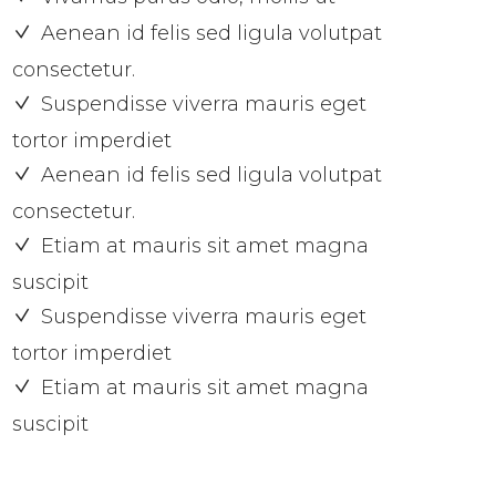
Aenean id felis sed ligula volutpat
consectetur.
Suspendisse viverra mauris eget
tortor imperdiet
Aenean id felis sed ligula volutpat
consectetur.
Etiam at mauris sit amet magna
suscipit
Suspendisse viverra mauris eget
tortor imperdiet
Etiam at mauris sit amet magna
suscipit