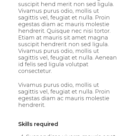
suscipit hend merit non sed ligula.
Vivamus purus odio, mollis ut
sagittis vel, feugiat et nulla. Proin
egestas diam ac mauris molestie
hendrerit. Quisque nec nisi tortor.
Etiam at mauris sit amet magna
suscipit hendrerit non sed ligula.
Vivamus purus odio, mollis ut
sagittis vel, feugiat et nulla. Aenean
id felis sed ligula volutpat
consectetur.
Vivamus purus odio, mollis ut
sagittis vel, feugiat et nulla. Proin
egestas diam ac mauris molestie
hendrerit.
Skills required