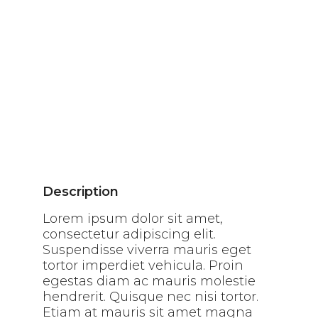
Description
Lorem ipsum dolor sit amet,
consectetur adipiscing elit.
Suspendisse viverra mauris eget
tortor imperdiet vehicula. Proin
egestas diam ac mauris molestie
hendrerit. Quisque nec nisi tortor.
Etiam at mauris sit amet magna