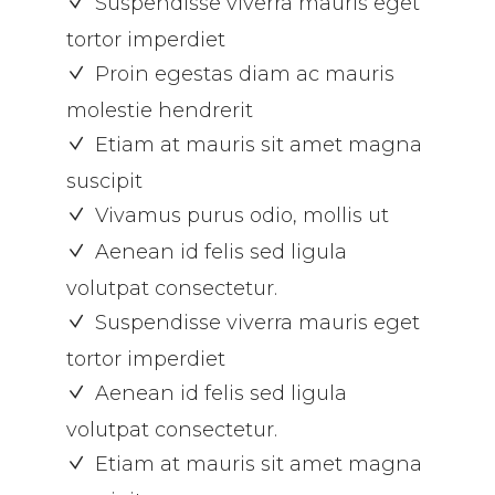
Suspendisse viverra mauris eget
tortor imperdiet
Proin egestas diam ac mauris
molestie hendrerit
Etiam at mauris sit amet magna
suscipit
Vivamus purus odio, mollis ut
Aenean id felis sed ligula
volutpat consectetur.
Suspendisse viverra mauris eget
tortor imperdiet
Aenean id felis sed ligula
volutpat consectetur.
Etiam at mauris sit amet magna