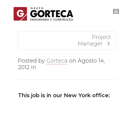
Project
Manager
Posted by
Gorteca
on
Agosto 14,
2012
in
This job is in our New York office: